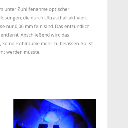
 unter Zuhilfenahme optischer
ösungen, die durch Ultraschall aktiviert
se nur 0,06 mm fein sind. Das entzündlich
entfernt. Abschließend wird das
, keine Hohlräume mehr zu belassen. So ist
ernt werden müsste.